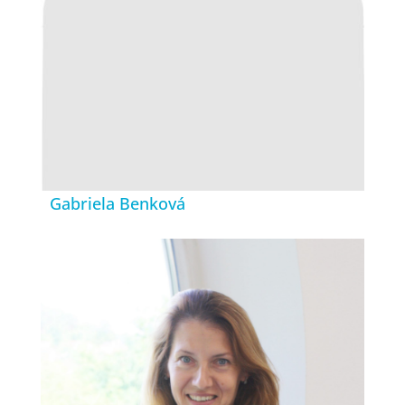
Gabriela Benková