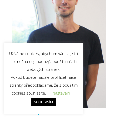
Daniel Kéry