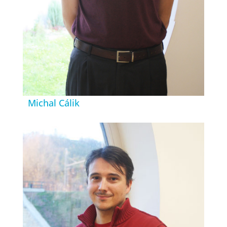
Michal Cálik