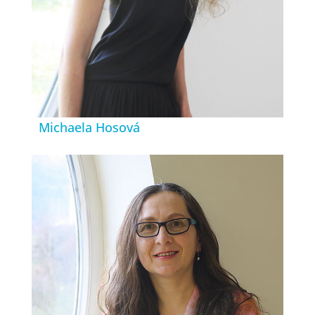
Michaela Hosová