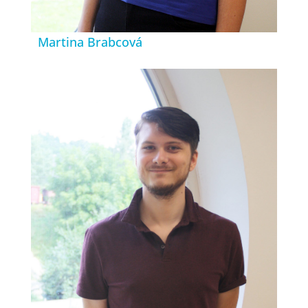
Martina Brabcová