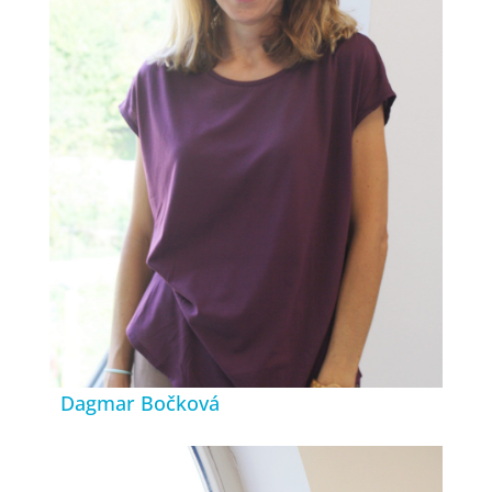
Dagmar Bočková