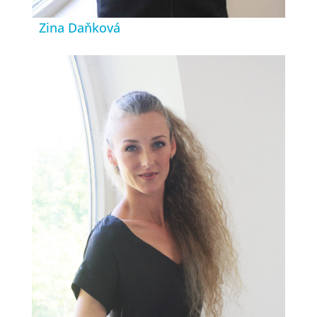
Zina Daňková