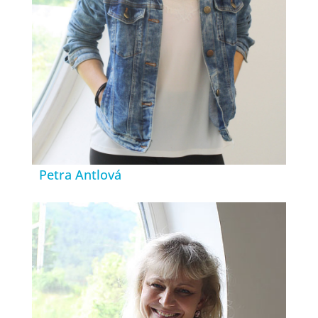
Petra Antlová