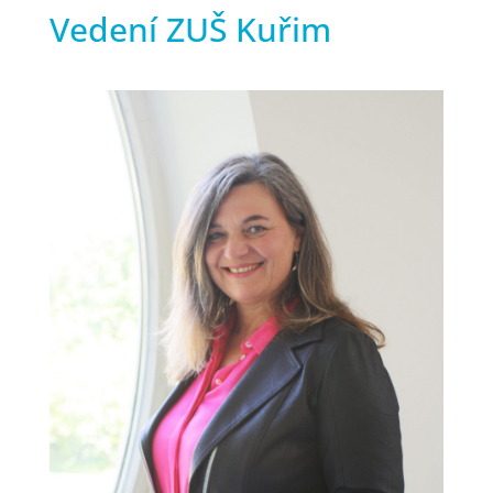
Vedení ZUŠ Kuřim