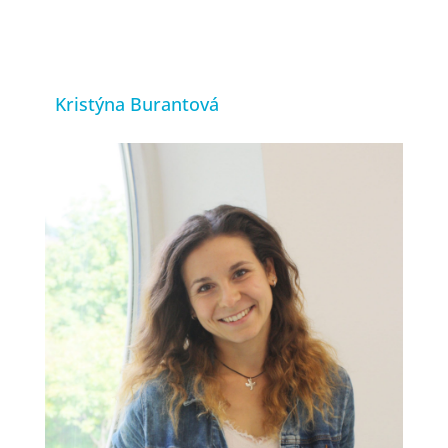
Kristýna Burantová