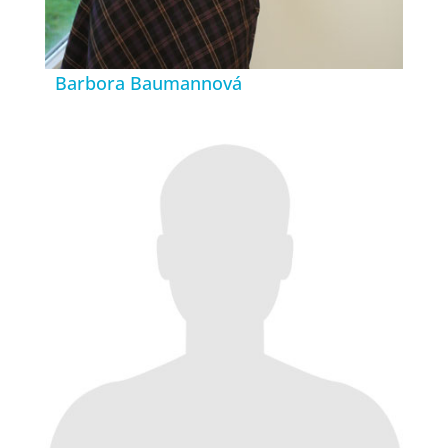
Barbora Baumannová