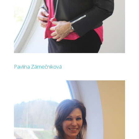
Pavlína Zámečníková