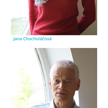
Jana Chocholáčová