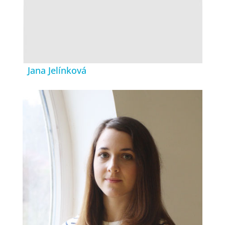
Jana Jelínková