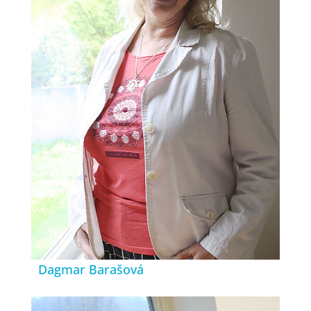
Dagmar Barašová