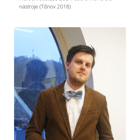
nástroje (Tišnov 2018)