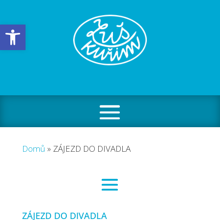
Open toolbar
Domů
»
ZÁJEZD DO DIVADLA
ZÁJEZD DO DIVADLA