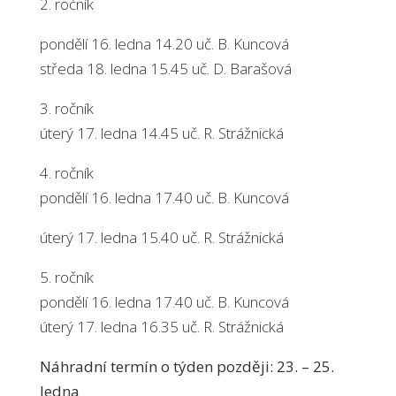
2. ročník
pondělí 16. ledna 14.20 uč. B. Kuncová
středa 18. ledna 15.45 uč. D. Barašová
3. ročník
úterý 17. ledna 14.45 uč. R. Strážnická
4. ročník
pondělí 16. ledna 17.40 uč. B. Kuncová
úterý 17. ledna 15.40 uč. R. Strážnická
5. ročník
pondělí 16. ledna 17.40 uč. B. Kuncová
úterý 17. ledna 16.35 uč. R. Strážnická
Náhradní termín o týden později: 23. – 25.
ledna