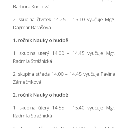
Barbora Kuncová
2. skupina čtvrtek 14.25 – 15.10 vyučuje MgA.
Dagmar Barašová
1. ročník Nauky o hudbě
1. skupina úterý 14.00 – 14.45 vyučuje Mgr.
Radmila Strážnická
2. skupina středa 14.00 – 14.45 vyučuje Pavlína
Zámečníková
2. ročník Nauky o hudbě
1. skupina úterý 14.55 – 15.40 vyučuje Mgr.
Radmila Strážnická