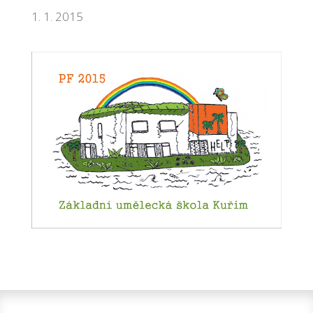
1. 1. 2015