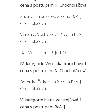
cena s postupem N. Chocholáčová
Zuzana Halouzková 2. cena BcA. J.
Chocholáčová
Veronika Vostrejšová 2. cena BcA. J.
Chocholáčová
Dan Volf 2. cena P. Jedlička
IV. kategorie Veronika Imrichová 1.
cena s postupem N. Chocholáčová
Berenika Čalkovská 2. cena BcA. J.
Chocholáčová
V. kategorie Ivana Vostrejšová 1.
cena s postupem BcA. J.