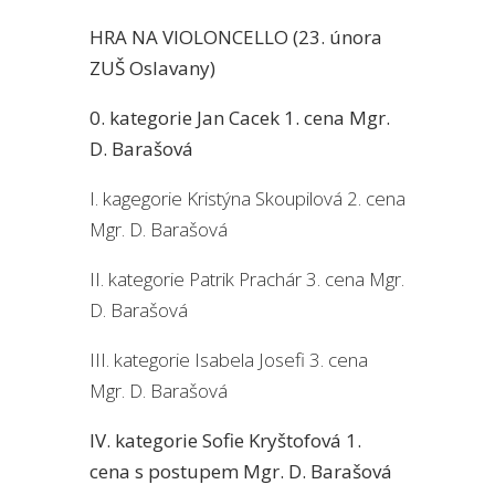
HRA NA VIOLONCELLO (23. února
ZUŠ Oslavany)
0. kategorie Jan Cacek 1. cena Mgr.
D. Barašová
I. kagegorie Kristýna Skoupilová 2. cena
Mgr. D. Barašová
II. kategorie Patrik Prachár 3. cena Mgr.
D. Barašová
III. kategorie Isabela Josefi 3. cena
Mgr. D. Barašová
IV. kategorie Sofie Kryštofová 1.
cena s postupem Mgr. D. Barašová