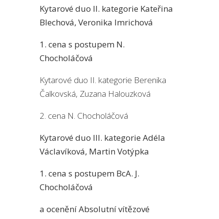
Kytarové duo II. kategorie Kateřina
Blechová, Veronika Imrichová
1. cena s postupem N.
Chocholáčová
Kytarové duo II. kategorie Berenika
Čalkovská, Zuzana Halouzková
2. cena N. Chocholáčová
Kytarové duo III. kategorie Adéla
Václavíková, Martin Votýpka
1. cena s postupem BcA. J.
Chocholáčová
a ocenění Absolutní vítězové