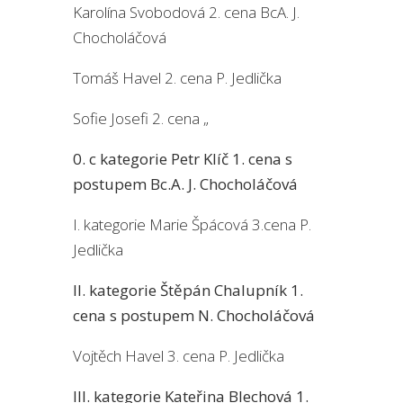
Karolína Svobodová 2. cena BcA. J.
Chocholáčová
Tomáš Havel 2. cena P. Jedlička
Sofie Josefi 2. cena „
0. c kategorie Petr Klíč 1. cena s
postupem Bc.A. J. Chocholáčová
I. kategorie Marie Špácová 3.cena P.
Jedlička
II. kategorie Štěpán Chalupník 1.
cena s postupem N. Chocholáčová
Vojtěch Havel 3. cena P. Jedlička
III. kategorie Kateřina Blechová 1.