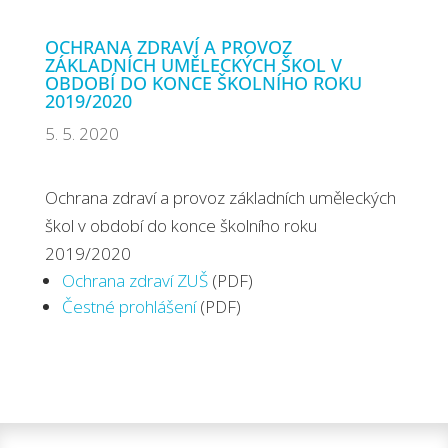
OCHRANA ZDRAVÍ A PROVOZ
ZÁKLADNÍCH UMĚLECKÝCH ŠKOL V
OBDOBÍ DO KONCE ŠKOLNÍHO ROKU
2019/2020
5. 5. 2020
Ochrana zdraví a provoz základních uměleckých
škol v období do konce školního roku
2019/2020
Ochrana zdraví ZUŠ
(PDF)
Čestné prohlášení
(PDF)