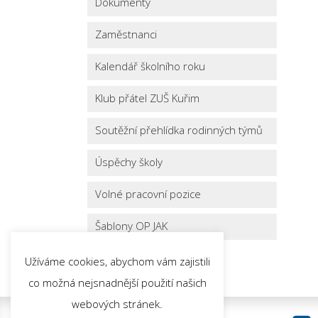
Dokumenty
Zaměstnanci
Kalendář školního roku
Klub přátel ZUŠ Kuřim
Soutěžní přehlídka rodinných týmů
Úspěchy školy
Volné pracovní pozice
Šablony OP JAK
Užíváme cookies, abychom vám zajistili
co možná nejsnadnější použití našich
webových stránek.