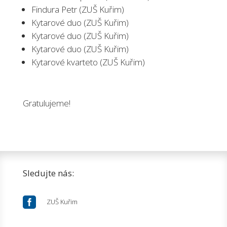
Findura Petr (ZUŠ Kuřim)
Kytarové duo (ZUŠ Kuřim)
Kytarové duo (ZUŠ Kuřim)
Kytarové duo (ZUŠ Kuřim)
Kytarové kvarteto (ZUŠ Kuřim)
Gratulujeme!
Sledujte nás:

ZUŠ Kuřim