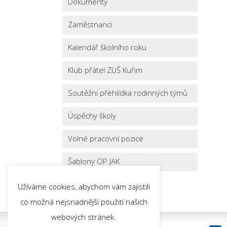
Dokumenty
Zaměstnanci
Kalendář školního roku
Klub přátel ZUŠ Kuřim
Soutěžní přehlídka rodinných týmů
Úspěchy školy
Volné pracovní pozice
Šablony OP JAK
Užíváme cookies, abychom vám zajistili
co možná nejsnadnější použití našich
webových stránek.