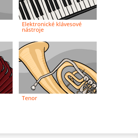
Elektronické klávesové
nástroje
Tenor