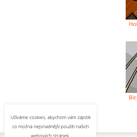
Hou
Bic
Užíváme cookies, abychom vám zajistili
co možná nejsnadnější použití našich
webových stránek.