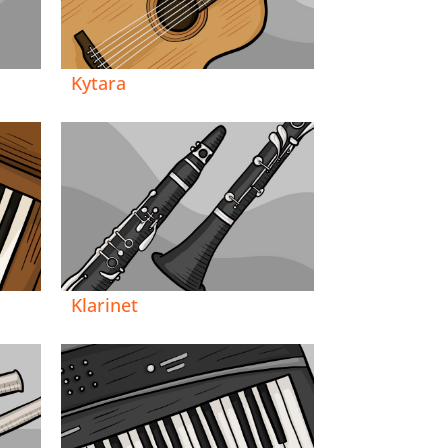
Kytara
Klarinet