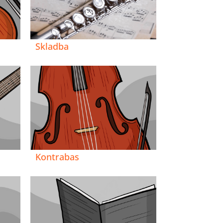
Skladba
Kontrabas