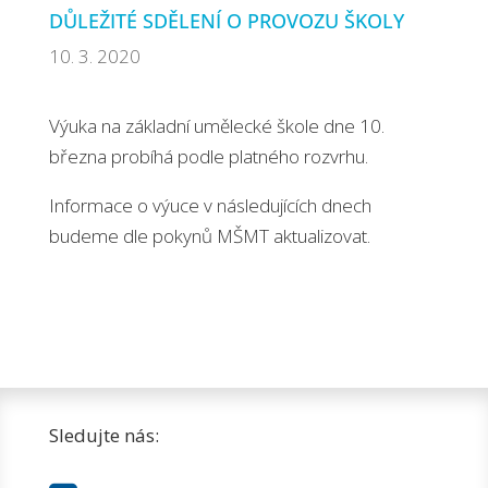
DŮLEŽITÉ SDĚLENÍ O PROVOZU ŠKOLY
10. 3. 2020
Výuka na základní umělecké škole dne 10.
března probíhá podle platného rozvrhu.
Informace o výuce v následujících dnech
budeme dle pokynů MŠMT aktualizovat.
Sledujte nás: