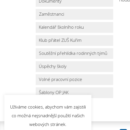
Dokumenty
Zaměstnanci
Kalendář školního roku
Klub přátel ZUŠ Kuřim
Soutěžní přehlídka rodinných týmů
Úspěchy školy
Volné pracovní pozice
Šablony OP JAK
Užíváme cookies, abychom vám zajistili
co možná nejsnadnější použití našich
webových stránek.