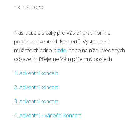
13. 12. 2020
Naši učitelé s žáky pro Vás připravili online
podobu adventních koncertů. Vystoupení
můžete zhlédnout
zde
, nebo na níže uvedených
odkazech. Přejeme Vám příjemný poslech.
1. Adventní koncert
2. Adventní koncert
3. Adventní koncert
4. Adventní – vánoční koncert