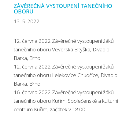
ZÁVĚREČNÁ VYSTOUPENÍ TANEČNÍHO
OBORU
13. 5. 2022
12. června 2022 Závěrečné vystoupení žáků
tanečního oboru Veverská Bítýška, Divadlo
Barka, Brno
12. června 2022 Závěrečné vystoupení žáků
tanečního oboru Lelekovice Chudčice, Divadlo
Barka, Brno
16. června 2022 Závěrečné vystoupení žáků
tanečního oboru Kuřim, Společenské a kulturní
centrum Kuřim, začátek v 18:00