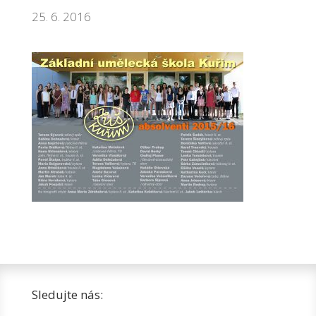
25. 6. 2016
Sledujte nás: